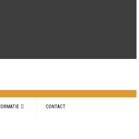
FORMATIE
CONTACT