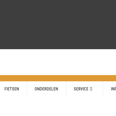
FIETSEN
ONDERDELEN
SERVICE
IN