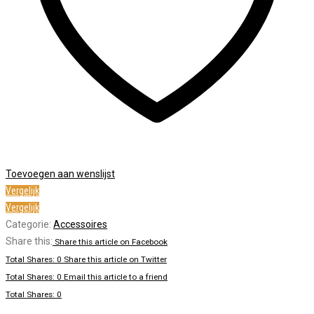
Toevoegen aan wenslijst
Vergelijk
Vergelijk
Categorie:
Accessoires
Share this:
Share this article on Facebook
Total Shares: 0
Share this article on Twitter
Total Shares: 0
Email this article to a friend
Total Shares: 0