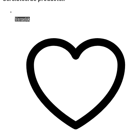
Vergelijk